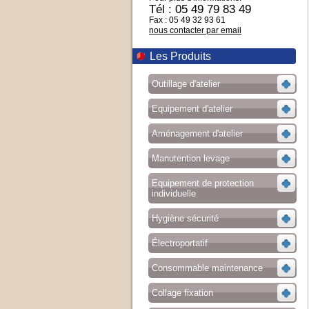
Tél : 05 49 79 83 49
Fax : 05 49 32 93 61
nous contacter par email
Les Produits
Outillage d'atelier
Equipement d'atelier
Aménagement d'atelier
Manutention levage
Equipement de protection
individuelle
Hygiène sécurité
Électroportatif
Consommable maintenance
Collage fixation